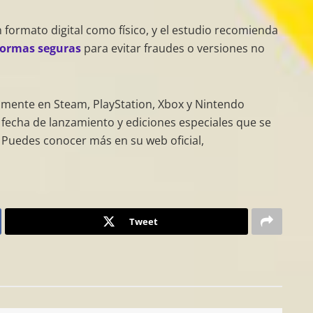
 formato digital como físico, y el estudio recomienda
formas seguras
para evitar fraudes o versiones no
amente en Steam, PlayStation, Xbox y Nintendo
 fecha de lanzamiento y ediciones especiales que se
 Puedes conocer más en su web oficial,
Tweet