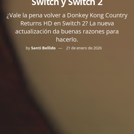
Switch y Switch 2
¿Vale la pena volver a Donkey Kong Country
Returns HD en Switch 2? La nueva
actualización da buenas razones para
hacerlo.
by
Santi Bellido
21 de enero de 2026