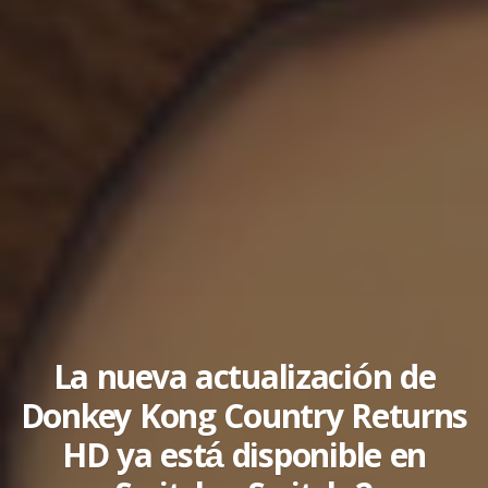
La nueva actualización de
Donkey Kong Country Returns
HD ya está disponible en