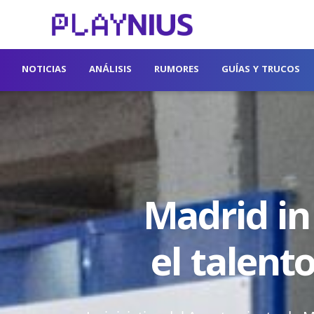
NOTICIAS
ANÁLISIS
RUMORES
GUÍAS Y TRUCOS
Madrid in
el talent