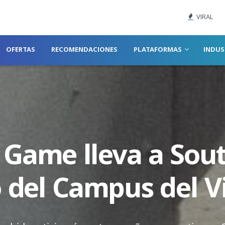
VIRAL
OFERTAS
RECOMENDACIONES
PLATAFORMAS
INDUS
 Game lleva a So
o del Campus del 