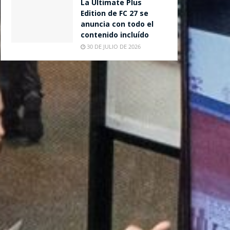
La Ultimate Plus
Edition de FC 27 se
anuncia con todo el
contenido incluído
30 DE JULIO DE 2026