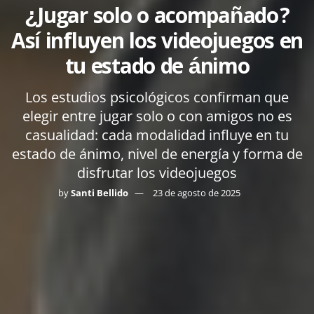
¿Jugar solo o acompañado?
Así influyen los videojuegos en
tu estado de ánimo
Los estudios psicológicos confirman que
elegir entre jugar solo o con amigos no es
casualidad: cada modalidad influye en tu
estado de ánimo, nivel de energía y forma de
disfrutar los videojuegos
by
Santi Bellido
23 de agosto de 2025