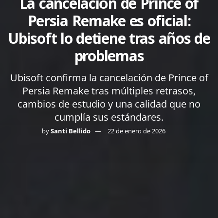
La cancelación de Prince of
Persia Remake es oficial:
Ubisoft lo detiene tras años de
problemas
Ubisoft confirma la cancelación de Prince of
Persia Remake tras múltiples retrasos,
cambios de estudio y una calidad que no
cumplía sus estándares.
by
Santi Bellido
22 de enero de 2026