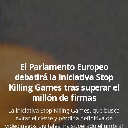
El Parlamento Europeo
debatirá la iniciativa Stop
Killing Games tras superar el
millón de firmas
La iniciativa Stop Killing Games, que busca
evitar el cierre y pérdida definitiva de
videojuegos digitales, ha superado el umbral