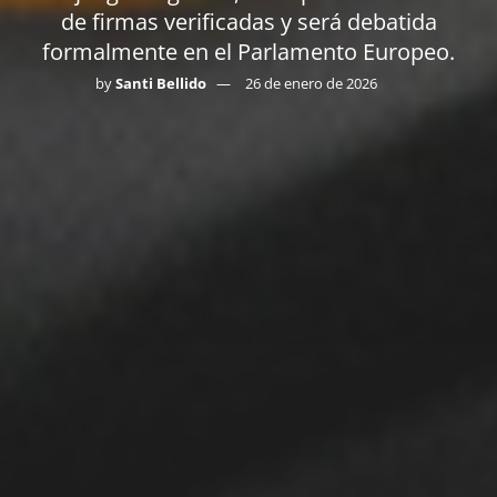
de firmas verificadas y será debatida
formalmente en el Parlamento Europeo.
by
Santi Bellido
26 de enero de 2026