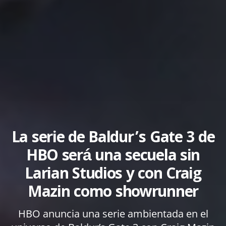
La serie de Baldur’s Gate 3 de
HBO será una secuela sin
Larian Studios y con Craig
Mazin como showrunner
HBO anuncia una serie ambientada en el