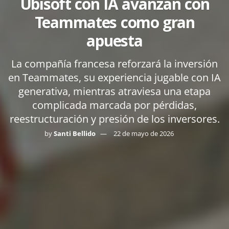
Ubisoft con IA avanzan con
Teammates como gran
apuesta
La compañía francesa reforzará la inversión
en Teammates, su experiencia jugable con IA
generativa, mientras atraviesa una etapa
complicada marcada por pérdidas,
reestructuración y presión de los inversores.
by
Santi Bellido
22 de mayo de 2026