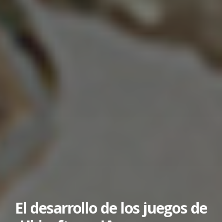
El desarrollo de los juegos de