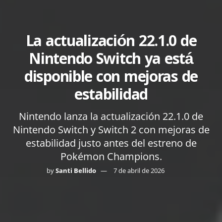
La actualización 22.1.0 de
Nintendo Switch ya está
disponible con mejoras de
estabilidad
Nintendo lanza la actualización 22.1.0 de
Nintendo Switch y Switch 2 con mejoras de
estabilidad justo antes del estreno de
Pokémon Champions.
by
Santi Bellido
7 de abril de 2026